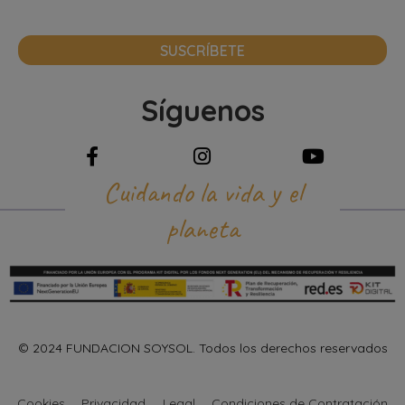
SUSCRÍBETE
Síguenos
Cuidando la vida y el
planeta
© 2024 FUNDACION SOYSOL. Todos los derechos reservados
Cookies
Privacidad
Legal
Condiciones de Contratación