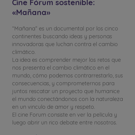
Cine Fórum sostenible:
«Mañana»
“Mañana” es un documental por los cinco
continentes buscando ideas y personas
innovadoras que luchan contra el cambio
climático.
La idea es comprender mejor los retos que
nos presenta el cambio climático en el
mundo, cómo podemos contrarrestarlo, sus
consecuencias, y comprometernos para
juntos rescatar un proyecto que humanice
el mundo conectándonos con la naturaleza
en un vinculo de amor y respeto.
El cine Forum consiste en ver la película y
luego abrir un rico debate entre nosotros.