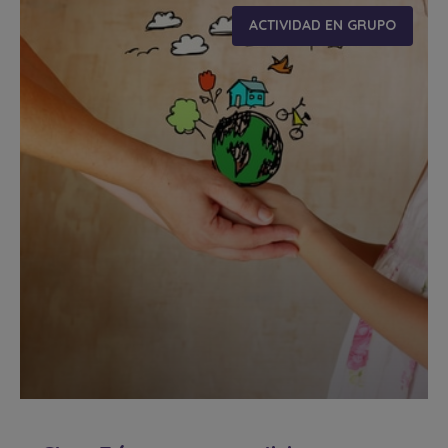
ACTIVIDAD EN GRUPO