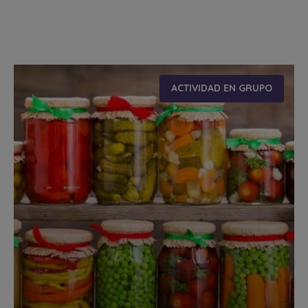
ACTIVIDAD EN GRUPO