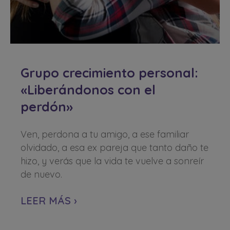
Grupo crecimiento personal:
«Liberándonos con el
perdón»
Ven, perdona a tu amigo, a ese familiar
olvidado, a esa ex pareja que tanto daño te
hizo, y verás que la vida te vuelve a sonreír
de nuevo.
LEER MÁS ›