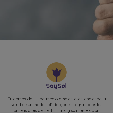
Cuidamos de ti y del medio ambiente, entendiendo la
salud de un modo holístico, que integra todas las
dimensiones del ser humano y su interrelación