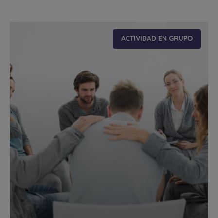
ACTIVIDAD EN GRUPO