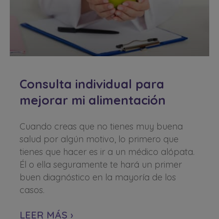
Consulta individual para
mejorar mi alimentación
Cuando creas que no tienes muy buena
salud por algún motivo, lo primero que
tienes que hacer es ir a un médico alópata.
Él o ella seguramente te hará un primer
buen diagnóstico en la mayoría de los
casos.
LEER MÁS ›