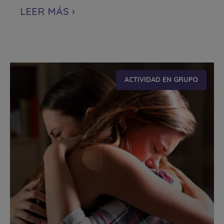
LEER MÁS ›
ACTIVIDAD EN GRUPO