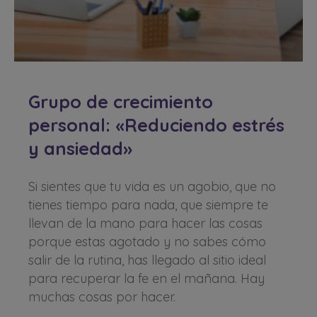
Grupo de crecimiento
personal: «Reduciendo estrés
y ansiedad»
Si sientes que tu vida es un agobio, que no
tienes tiempo para nada, que siempre te
llevan de la mano para hacer las cosas
porque estas agotado y no sabes cómo
salir de la rutina, has llegado al sitio ideal
para recuperar la fe en el mañana. Hay
muchas cosas por hacer.