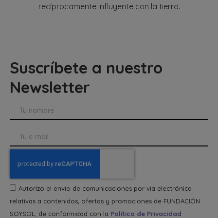
recíprocamente influyente con la tierra.
Suscríbete a nuestro
Newsletter
Autorizo el envío de comunicaciones por vía electrónica
relativas a contenidos, ofertas y promociones de FUNDACIÓN
SOYSOL, de conformidad con la
Política de Privacidad