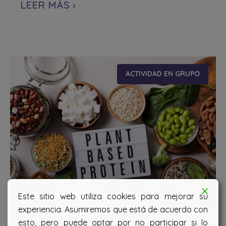
LEER MÁS ›
ACTIVIDAD EN GRUPO
Este sitio web utiliza cookies para mejorar su
experiencia. Asumiremos que está de acuerdo con
esto, pero puede optar por no participar si lo