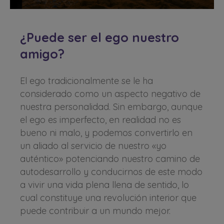
¿Puede ser el ego nuestro
amigo?
El ego tradicionalmente se le ha
considerado como un aspecto negativo de
nuestra personalidad. Sin embargo, aunque
el ego es imperfecto, en realidad no es
bueno ni malo, y podemos convertirlo en
un aliado al servicio de nuestro «yo
auténtico» potenciando nuestro camino de
autodesarrollo y conducirnos de este modo
a vivir una vida plena llena de sentido, lo
cual constituye una revolución interior que
puede contribuir a un mundo mejor.