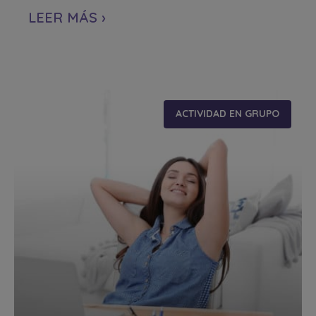
LEER MÁS ›
ACTIVIDAD EN GRUPO