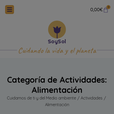
0
0,00
€
Cuidando la vida y el planeta
Categoría de Actividades:
Alimentación
Cuidamos de ti y del Medio ambiente
Actividades
/
/
Alimentación