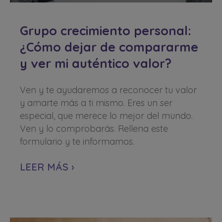
Grupo crecimiento personal:
¿Cómo dejar de compararme
y ver mi auténtico valor?
Ven y te ayudaremos a reconocer tu valor
y amarte más a ti mismo. Eres un ser
especial, que merece lo mejor del mundo.
Ven y lo comprobarás. Rellena este
formulario y te informamos.
LEER MÁS ›