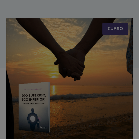
CURSO