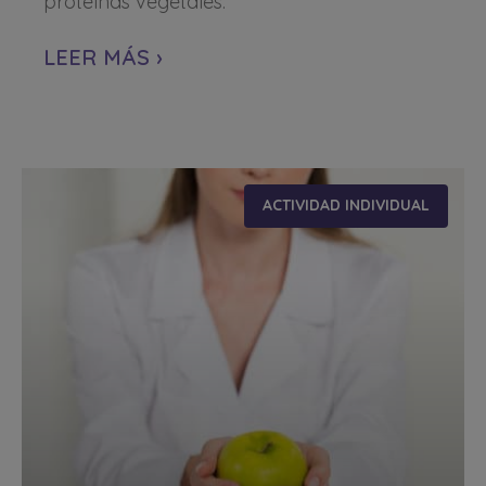
proteínas vegetales.
LEER MÁS ›
ACTIVIDAD INDIVIDUAL