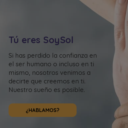
Tú eres SoySol
Si has perdido la confianza en
el ser humano o incluso en ti
mismo, nosotros venimos a
decirte que creemos en ti.
Nuestro sueño es posible.
¿HABLAMOS?