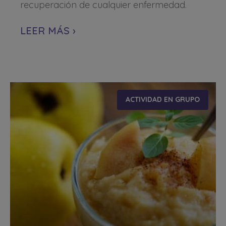
recuperación de cualquier enfermedad.
LEER MÁS ›
ACTIVIDAD EN GRUPO