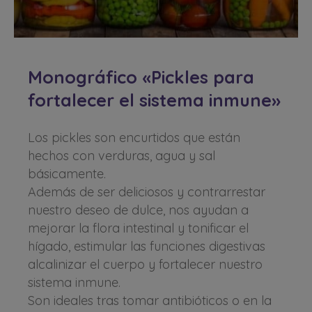
Monográfico «Pickles para
fortalecer el sistema inmune»
Los pickles son encurtidos que están
hechos con verduras, agua y sal
básicamente.
Además de ser deliciosos y contrarrestar
nuestro deseo de dulce, nos ayudan a
mejorar la flora intestinal y tonificar el
hígado, estimular las funciones digestivas
alcalinizar el cuerpo y fortalecer nuestro
sistema inmune.
Son ideales tras tomar antibióticos o en la