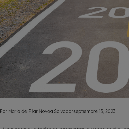
Por
María del Pilar Novoa Salvador
septiembre 15, 2023