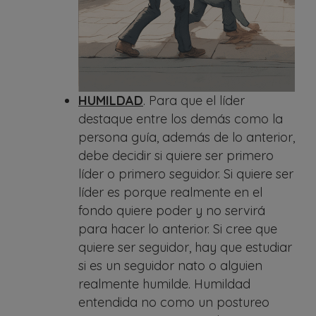
HUMILDAD
. Para que el líder
destaque entre los demás como la
persona guía, además de lo anterior,
debe decidir si quiere ser primero
líder o primero seguidor. Si quiere ser
líder es porque realmente en el
fondo quiere poder y no servirá
para hacer lo anterior. Si cree que
quiere ser seguidor, hay que estudiar
si es un seguidor nato o alguien
realmente humilde. Humildad
entendida no como un postureo