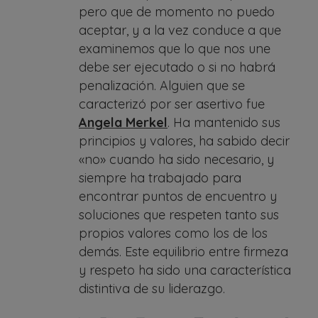
pero que de momento no puedo
aceptar, y a la vez conduce a que
examinemos que lo que nos une
debe ser ejecutado o si no habrá
penalización. Alguien que se
caracterizó por ser asertivo fue
Angela Merkel
. Ha mantenido sus
principios y valores, ha sabido decir
«no» cuando ha sido necesario, y
siempre ha trabajado para
encontrar puntos de encuentro y
soluciones que respeten tanto sus
propios valores como los de los
demás. Este equilibrio entre firmeza
y respeto ha sido una característica
distintiva de su liderazgo.