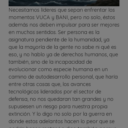
Necesitamos líderes que sepan enfrentar los
momentos VUCA y BANI, pero no solo, éstos
además nos deben impulsar para ser mejores
en muchos sentidos. Ser persona es la
asignatura pendiente de la humanidad, ya
que la mayoría de la gente no sabe ni qué es
eso, y no hablo ya de derechos humanos, que
también, sino de la incapacidad de
evolucionar como especie humana en un
camino de autodesarrollo personal, que haría
entre otras cosas que, los avances
tecnológicos liderados por el sector de
defensa, no nos quedaran tan grandes y no
supusiesen un riesgo para nuestra propia
extinción. Y lo digo no solo por la guerra en
donde estos adelantos hacen lo peor que se