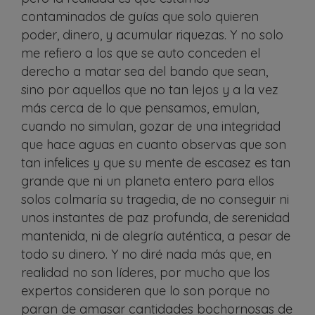
contaminados de guías que solo quieren
poder, dinero, y acumular riquezas. Y no solo
me refiero a los que se auto conceden el
derecho a matar sea del bando que sean,
sino por aquellos que no tan lejos y a la vez
más cerca de lo que pensamos, emulan,
cuando no simulan, gozar de una integridad
que hace aguas en cuanto observas que son
tan infelices y que su mente de escasez es tan
grande que ni un planeta entero para ellos
solos colmaría su tragedia, de no conseguir ni
unos instantes de paz profunda, de serenidad
mantenida, ni de alegría auténtica, a pesar de
todo su dinero. Y no diré nada más que, en
realidad no son líderes, por mucho que los
expertos consideren que lo son porque no
paran de amasar cantidades bochornosas de