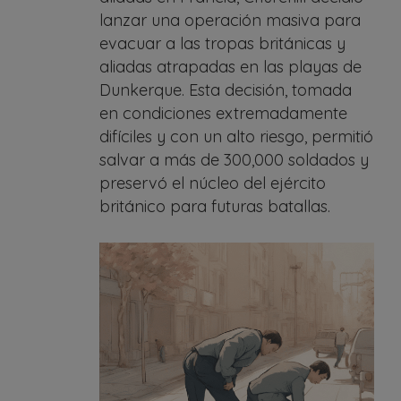
lanzar una operación masiva para
evacuar a las tropas británicas y
aliadas atrapadas en las playas de
Dunkerque. Esta decisión, tomada
en condiciones extremadamente
difíciles y con un alto riesgo, permitió
salvar a más de 300,000 soldados y
preservó el núcleo del ejército
británico para futuras batallas.