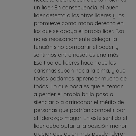
un líder. En consecuencia, el buen
líder detecta a los otros lideres y los
promueve como mano derecha en
los que se apoya el propio líder. Eso
no es necesariamente delegar la
función sino compartir el poder y
sentirnos entre nosotros uno más.
Ese tipo de líderes hacen que los
carismas suban hacia la cima, y que
todos podamos aprender mucho de
todos. Lo que pasa es que el temor
a perder el propio brillo pasa a
silenciar o a arrinconar el mérito de
personas que podrían competir por
el liderazgo mayor. En este sentido el
líder debe optar a la posición menor
y dejar que quien más puede liderar