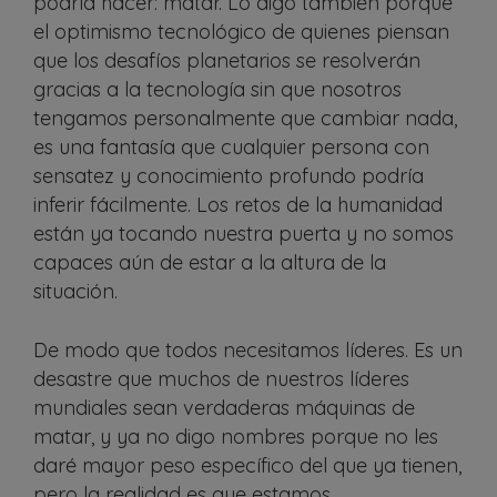
podría hacer: matar. Lo digo también porque
el optimismo tecnológico de quienes piensan
que los desafíos planetarios se resolverán
gracias a la tecnología sin que nosotros
tengamos personalmente que cambiar nada,
es una fantasía que cualquier persona con
sensatez y conocimiento profundo podría
inferir fácilmente. Los retos de la humanidad
están ya tocando nuestra puerta y no somos
capaces aún de estar a la altura de la
situación.
De modo que todos necesitamos líderes. Es un
desastre que muchos de nuestros líderes
mundiales sean verdaderas máquinas de
matar, y ya no digo nombres porque no les
daré mayor peso específico del que ya tienen,
pero la realidad es que estamos