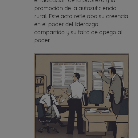
erradicación de la pobreza y la
promoción de la autosuficiencia
rural. Este acto reflejaba su creencia
en el poder del liderazgo
compartido y su falta de apego al
poder.