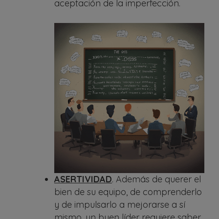
aceptación de la imperfección.
ASERTIVIDAD
. Además de querer el
bien de su equipo, de comprenderlo
y de impulsarlo a mejorarse a sí
mismo, un buen líder requiere saber