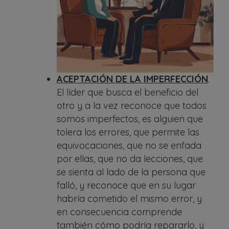
ACEPTACIÓN DE LA IMPERFECCIÓN
.
El líder que busca el beneficio del
otro y a la vez reconoce que todos
somos imperfectos, es alguien que
tolera los errores, que permite las
equivocaciones, que no se enfada
por ellas, que no da lecciones, que
se sienta al lado de la persona que
falló, y reconoce que en su lugar
habría cometido el mismo error, y
en consecuencia comprende
también cómo podría repararlo, y