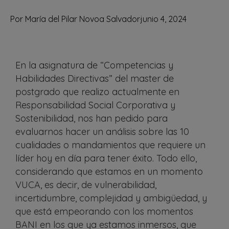
Por
María del Pilar Novoa Salvador
junio 4, 2024
En la asignatura de “Competencias y
Habilidades Directivas” del master de
postgrado que realizo actualmente en
Responsabilidad Social Corporativa y
Sostenibilidad, nos han pedido para
evaluarnos hacer un análisis sobre las 10
cualidades o mandamientos que requiere un
líder hoy en día para tener éxito. Todo ello,
considerando que estamos en un momento
VUCA, es decir, de vulnerabilidad,
incertidumbre, complejidad y ambigüedad, y
que está empeorando con los momentos
BANI en los que ya estamos inmersos, que