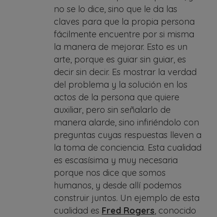
no se lo dice, sino que le da las
claves para que la propia persona
fácilmente encuentre por si misma
la manera de mejorar. Esto es un
arte, porque es guiar sin guiar, es
decir sin decir. Es mostrar la verdad
del problema y la solución en los
actos de la persona que quiere
auxiliar, pero sin señalarlo de
manera alarde, sino infiriéndolo con
preguntas cuyas respuestas lleven a
la toma de conciencia. Esta cualidad
es escasísima y muy necesaria
porque nos dice que somos
humanos, y desde allí podemos
construir juntos. Un ejemplo de esta
cualidad es
Fred Rogers
, conocido