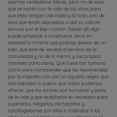
seamos verdaderos líderes, pero no de esos
que se hacen con la vida de los otros para
que ellos tengan casi nada y tú todo, sino de
esos que están dispuestos a dar su vida en
servicio por el bien común. Desde allí algo
puede empezar a construirse. Sería en
realidad lo mínimo que podrías desear de un
líder, que esté de verdad al servicio de la
comunidad y no de sí mismo y sus propios
intereses particulares. Que fuese tan humano
como para comprender que las reprimendas
por la imperfección son un agujero negro que
solo sabotea lo bueno que todos podemos
ofrecer, que los errores son humanos y parte
de la vida y que aceptarlos es necesario para
superarlos. Negarlos, rechazarlos y
autoflagelarnos por ellos o maltratar a los