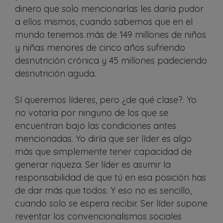
dinero que solo mencionarlas les daría pudor
a ellos mismos, cuando sabemos que en el
mundo tenemos más de 149 millones de niños
y niñas menores de cinco años sufriendo
desnutrición crónica y 45 millones padeciendo
desnutrición aguda.
Sí queremos líderes, pero ¿de qué clase?. Yo
no votaría por ninguno de los que se
encuentran bajo las condiciones antes
mencionadas. Yo diría que ser líder es algo
más que simplemente tener capacidad de
generar riqueza. Ser líder es asumir la
responsabilidad de que tú en esa posición has
de dar más que todos. Y eso no es sencillo,
cuando solo se espera recibir. Ser líder supone
reventar los convencionalismos sociales