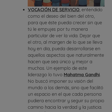
VOCACIÓN DE SERVICIO
, entendido
como el deseo del bien del otro,
para que éste pueda crecer sin que
tú le empujes por tu manera
particular de ver la vida. Dejar que
el otro, al margen de lo que se lleva
hoy en día, pueda desarrollarse en
aquellos aspectos que naturalmente
hacen que sea único y mejor a
muchos. Un ejemplo de este
liderazgo lo tuvo
Mahatma Gandhi
.
No buscó imponer su visión del
mundo a los demás, sino que facilitó
un espacio en el que cada persona
pudiera encontrar y seguir su propio
camino hacia la verdad y la justicia.