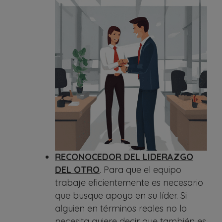
RECONOCEDOR DEL LIDERAZGO
DEL OTRO
. Para que el equipo
trabaje eficientemente es necesario
que busque apoyo en su líder. Si
alguien en términos reales no lo
necesita quiere decir que también es