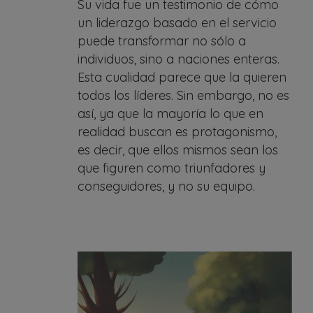
Su vida fue un testimonio de cómo
un liderazgo basado en el servicio
puede transformar no sólo a
individuos, sino a naciones enteras.
Esta cualidad parece que la quieren
todos los líderes. Sin embargo, no es
así, ya que la mayoría lo que en
realidad buscan es protagonismo,
es decir, que ellos mismos sean los
que figuren como triunfadores y
conseguidores, y no su equipo.