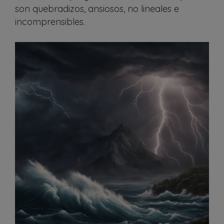
son quebradizos, ansiosos, no lineales e
incomprensibles.