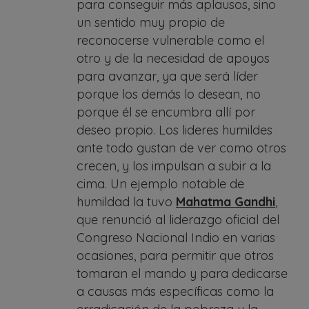
para conseguir más aplausos, sino
un sentido muy propio de
reconocerse vulnerable como el
otro y de la necesidad de apoyos
para avanzar, ya que será líder
porque los demás lo desean, no
porque él se encumbra allí por
deseo propio. Los lideres humildes
ante todo gustan de ver como otros
crecen, y los impulsan a subir a la
cima. Un ejemplo notable de
humildad la tuvo
Mahatma Gandhi
,
que renunció al liderazgo oficial del
Congreso Nacional Indio en varias
ocasiones, para permitir que otros
tomaran el mando y para dedicarse
a causas más específicas como la