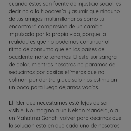
cuando éstos son fuente de injusticia social, es
decir no a la hipocresía y asumir que ninguno
de tus amigos multimillonarios como tú
encontrará compresión de un cambio
impulsado por la propia vida, porque la
realidad es que no podemos continuar al
ritmo de consumo que en los países de
occidente-norte tenemos. El este-sur sangra
de dolor, mientras nosotros no paramos de
seducirnos por cositas efímeras que no
colman por dentro y que solo nos estimulan
un poco para luego dejarnos vacíos.
El líder que necesitamos está lejos de ser
visible. No imagino a un Nelson Mandela, o a
un Mahatma Gandhi volver para decirnos que
la solución está en que cada uno de nosotros