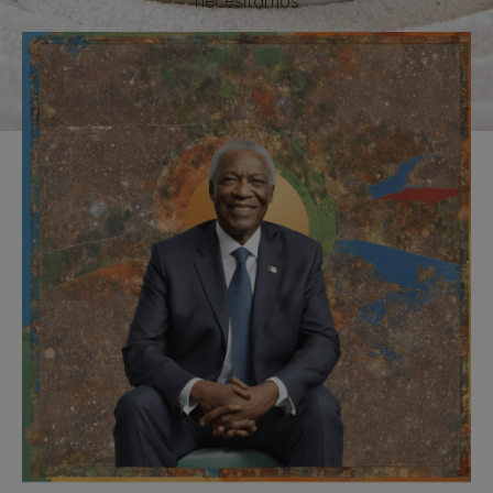
necesitamos