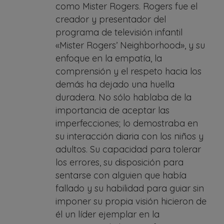
como Mister Rogers. Rogers fue el
creador y presentador del
programa de televisión infantil
«Mister Rogers’ Neighborhood», y su
enfoque en la empatía, la
comprensión y el respeto hacia los
demás ha dejado una huella
duradera. No sólo hablaba de la
importancia de aceptar las
imperfecciones; lo demostraba en
su interacción diaria con los niños y
adultos. Su capacidad para tolerar
los errores, su disposición para
sentarse con alguien que había
fallado y su habilidad para guiar sin
imponer su propia visión hicieron de
él un líder ejemplar en la