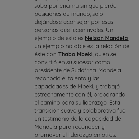
suba por encima sin que pierda
posiciones de mando, solo
dejándose aconsejar por esas
personas que lucen rivales. Un
ejemplo de esto es
Nelson Mandela
,
un ejemplo notable es la relación de
éste con
Thabo Mbeki
, quien se
convirtió en su sucesor como
presidente de Sudáfrica. Mandela
reconoció el talento y las
capacidades de Mbeki, y trabajó
estrechamente con él, preparando
el camino para su liderazgo. Esta
transición suave y colaborativa fue
un testimonio de la capacidad de
Mandela para reconocer y
promover el liderazgo en otros.