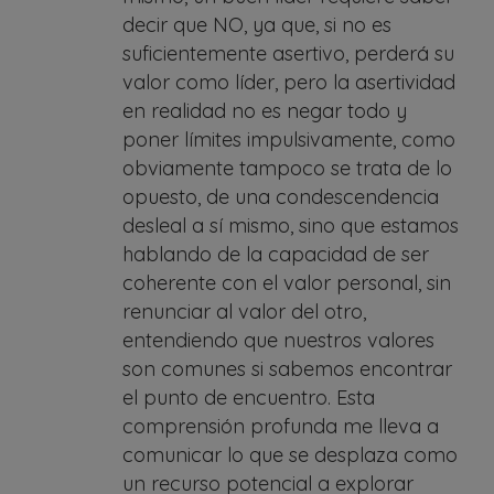
decir que NO, ya que, si no es
suficientemente asertivo, perderá su
valor como líder, pero la asertividad
en realidad no es negar todo y
poner límites impulsivamente, como
obviamente tampoco se trata de lo
opuesto, de una condescendencia
desleal a sí mismo, sino que estamos
hablando de la capacidad de ser
coherente con el valor personal, sin
renunciar al valor del otro,
entendiendo que nuestros valores
son comunes si sabemos encontrar
el punto de encuentro. Esta
comprensión profunda me lleva a
comunicar lo que se desplaza como
un recurso potencial a explorar