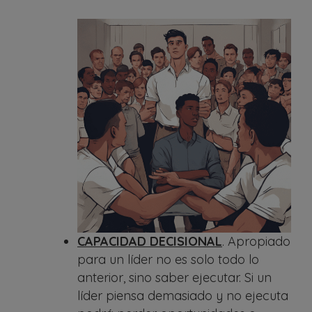
CAPACIDAD DECISIONAL
. Apropiado
para un líder no es solo todo lo
anterior, sino saber ejecutar. Si un
líder piensa demasiado y no ejecuta