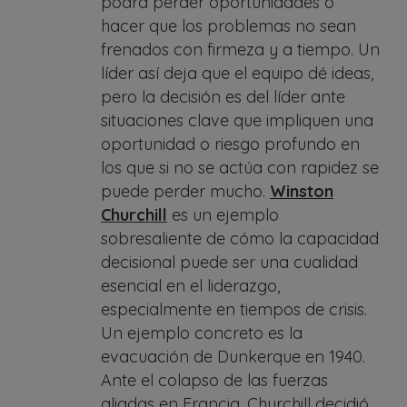
podrá perder oportunidades o
hacer que los problemas no sean
frenados con firmeza y a tiempo. Un
líder así deja que el equipo dé ideas,
pero la decisión es del líder ante
situaciones clave que impliquen una
oportunidad o riesgo profundo en
los que si no se actúa con rapidez se
puede perder mucho.
Winston
Churchill
es un ejemplo
sobresaliente de cómo la capacidad
decisional puede ser una cualidad
esencial en el liderazgo,
especialmente en tiempos de crisis.
Un ejemplo concreto es la
evacuación de Dunkerque en 1940.
Ante el colapso de las fuerzas
aliadas en Francia, Churchill decidió