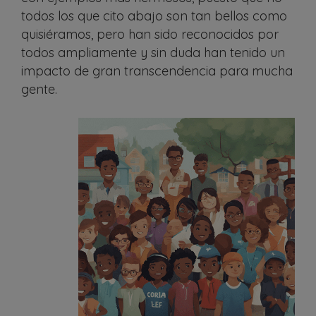
todos los que cito abajo son tan bellos como
quisiéramos, pero han sido reconocidos por
todos ampliamente y sin duda han tenido un
impacto de gran transcendencia para mucha
gente.