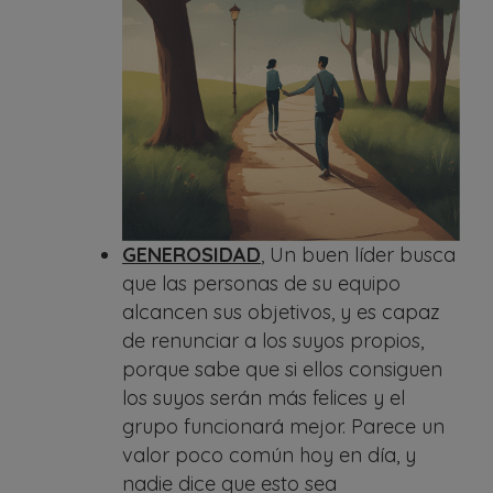
GENEROSIDAD
, Un buen líder busca
que las personas de su equipo
alcancen sus objetivos, y es capaz
de renunciar a los suyos propios,
porque sabe que si ellos consiguen
los suyos serán más felices y el
grupo funcionará mejor. Parece un
valor poco común hoy en día, y
nadie dice que esto sea