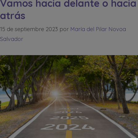
Vamos hacia delante o hacia
atrás
15 de septiembre 2023
por
María del Pilar Novoa
Salvador