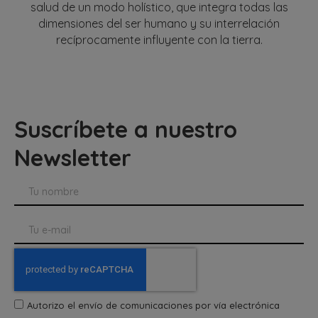
salud de un modo holístico, que integra todas las
dimensiones del ser humano y su interrelación
recíprocamente influyente con la tierra.
Suscríbete a nuestro
Newsletter
Autorizo el envío de comunicaciones por vía electrónica