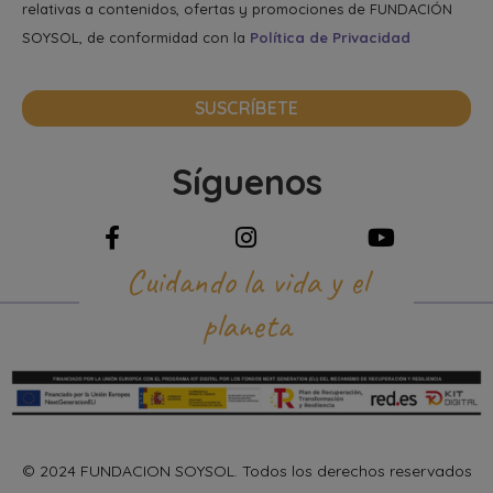
relativas a contenidos, ofertas y promociones de FUNDACIÓN
SOYSOL, de conformidad con la
Política de Privacidad
SUSCRÍBETE
Síguenos
Cuidando la vida y el
planeta
© 2024 FUNDACION SOYSOL. Todos los derechos reservados