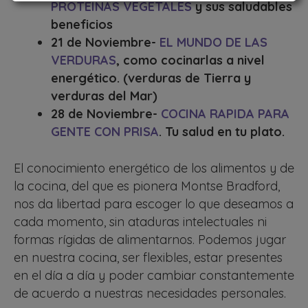
PROTEÍNAS VEGETALES
y sus saludables
beneficios
21 de Noviembre-
EL MUNDO DE LAS
VERDURAS
, como cocinarlas a nivel
energético. (verduras de Tierra y
verduras del Mar)
28 de Noviembre-
COCINA RAPIDA PARA
GENTE CON PRISA
. Tu salud en tu plato.
El conocimiento energético de los alimentos y de
la cocina, del que es pionera Montse Bradford,
nos da libertad para escoger lo que deseamos a
cada momento, sin ataduras intelectuales ni
formas rígidas de alimentarnos. Podemos jugar
en nuestra cocina, ser flexibles, estar presentes
en el día a día y poder cambiar constantemente
de acuerdo a nuestras necesidades personales.