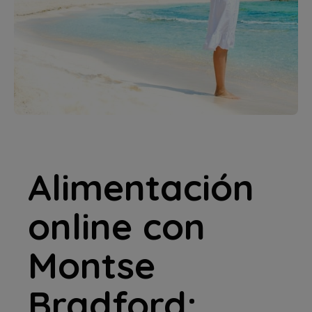
Alimentación
online con
Montse
Bradford: