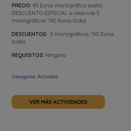
PRECIO:
45 Euros monográfico suelto
DESCUENTO ESPECIAL si reservas 5
monográficos: 190 Euros todos
DESCUENTOS:
5 monográficos: 190 Euros
todos
REQUISITOS:
Ninguno
Categoría:
Actividad
VER MÁS ACTIVIDADES