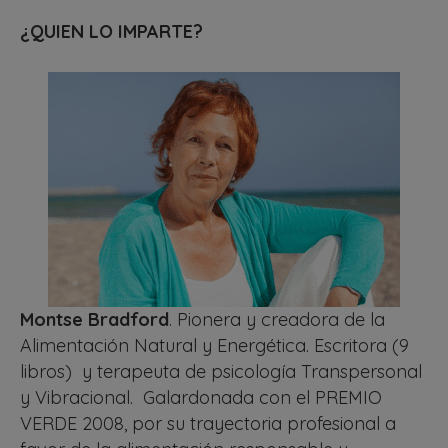
¿QUIEN LO IMPARTE?
Montse Bradford
. Pionera y creadora de la
Alimentación Natural y Energética. Escritora (9
libros) y terapeuta de psicología Transpersonal
y Vibracional. Galardonada con el PREMIO
VERDE 2008, por su trayectoria profesional a