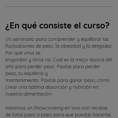
¿En qué consiste el curso?
Un seminario para comprender y equilibrar las
fluctuaciones de peso, la obesidad y la delgadez.
Por qué unos se
engordan y otros no. Cuál es la mejor época del
año para perder peso. Pautas para perder
peso, su equilibrio y
mantenimiento. Pautas para ganar peso, cómo
crear una óptima absorción y nutrición en
nuestra alimentación.
Haremos un Showcooking en vivo con recetas
de fotos paso a paso para que puedas hacerlas