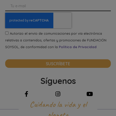
Autorizo el envío de comunicaciones por vía electrónica
relativas a contenidos, ofertas y promociones de FUNDACIÓN
SOYSOL, de conformidad con la
Política de Privacidad
SUSCRÍBETE
Síguenos
Cuidando la vida y el
planeta