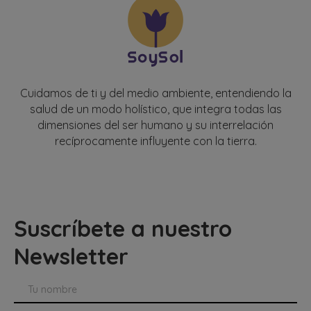
Cuidamos de ti y del medio ambiente, entendiendo la
salud de un modo holístico, que integra todas las
dimensiones del ser humano y su interrelación
recíprocamente influyente con la tierra.
Suscríbete a nuestro
Newsletter