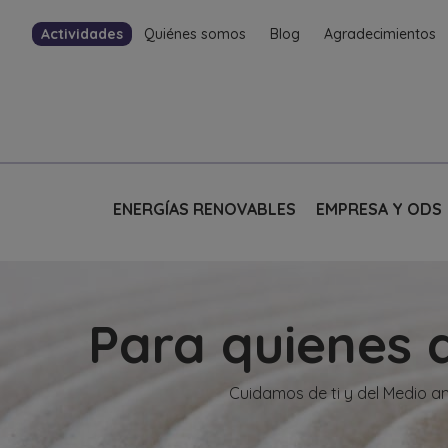
Actividades
Quiénes somos
Blog
Agradecimientos
ENERGÍAS RENOVABLES
EMPRESA Y ODS
Para quienes 
Cuidamos de ti y del Medio a