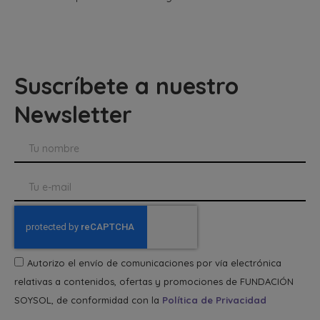
Suscríbete a nuestro
Newsletter
Autorizo el envío de comunicaciones por vía electrónica
relativas a contenidos, ofertas y promociones de FUNDACIÓN
SOYSOL, de conformidad con la
Política de Privacidad