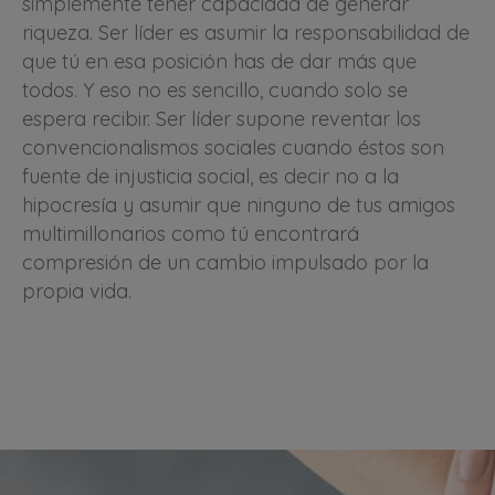
simplemente tener capacidad de generar
riqueza. Ser líder es asumir la responsabilidad de
que tú en esa posición has de dar más que
todos. Y eso no es sencillo, cuando solo se
espera recibir. Ser líder supone reventar los
convencionalismos sociales cuando éstos son
fuente de injusticia social, es decir no a la
hipocresía y asumir que ninguno de tus amigos
multimillonarios como tú encontrará
compresión de un cambio impulsado por la
propia vida.