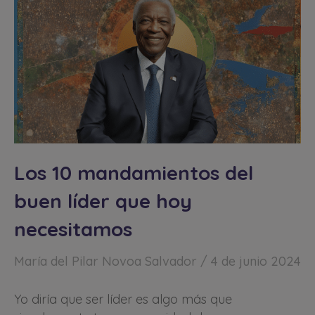
Los 10 mandamientos del
buen líder que hoy
necesitamos
María del Pilar Novoa Salvador
4 de junio 2024
Yo diría que ser líder es algo más que