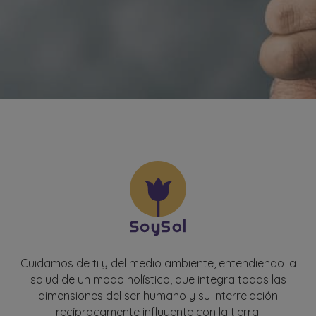
Cuidamos de ti y del medio ambiente, entendiendo la
salud de un modo holístico, que integra todas las
dimensiones del ser humano y su interrelación
recíprocamente influyente con la tierra.