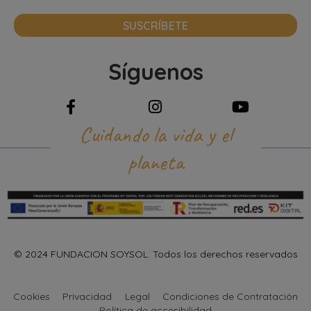
SUSCRÍBETE
Síguenos
Cuidando la vida y el
planeta
© 2024 FUNDACION SOYSOL. Todos los derechos reservados
Cookies
Privacidad
Legal
Condiciones de Contratación
Política de accesibilidad