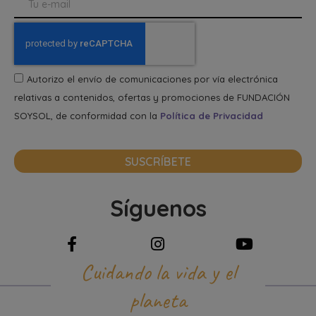
Autorizo el envío de comunicaciones por vía electrónica
relativas a contenidos, ofertas y promociones de FUNDACIÓN
SOYSOL, de conformidad con la
Política de Privacidad
SUSCRÍBETE
Síguenos
Cuidando la vida y el
planeta