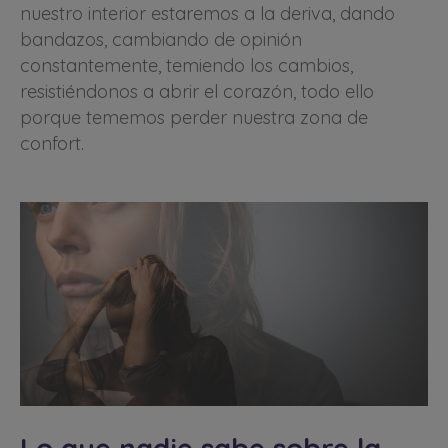
nuestro interior estaremos a la deriva, dando
bandazos, cambiando de opinión
constantemente, temiendo los cambios,
resistiéndonos a abrir el corazón, todo ello
porque tememos perder nuestra zona de
confort.
Lo que nadie sabe sobre la