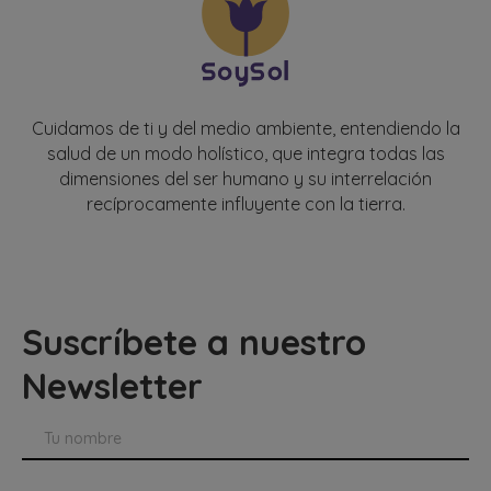
Cuidamos de ti y del medio ambiente, entendiendo la
salud de un modo holístico, que integra todas las
dimensiones del ser humano y su interrelación
recíprocamente influyente con la tierra.
Suscríbete a nuestro
Newsletter