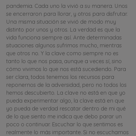
pandemia. Cada uno la vivió a su manera. Unos
se encerraron para llorar, y otros para disfrutar.
Una misma situación se vivió de modo muy
distinto por unos y otros. La verdad es que la
vida funciona siempre así. Ante determinadas
situaciones algunos sufrimos mucho, mientras
que otros no. Y la clave como siempre no es
tanto lo que nos pasa, aunque a veces sí, sino
cómo vivimos lo que nos está sucediendo. Para
ser clara, todos tenemos los recursos para
reponernos de la adversidad, pero no todos los
hemos descubierto. La clave no está en que yo
pueda experimentar algo, la clave está en que
yo pueda de verdad rescatar dentro de mi qué
de lo que siento me indica que debo parar un
poco o continuar. Escuchar lo que sentimos es
realmente lo más importante. Si no escuchamos