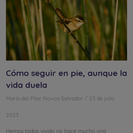
Cómo seguir en pie, aunque la
vida duela
María del Pilar Novoa Salvador
23 de julio
2023
Hemos todos vivido no hace mucho una