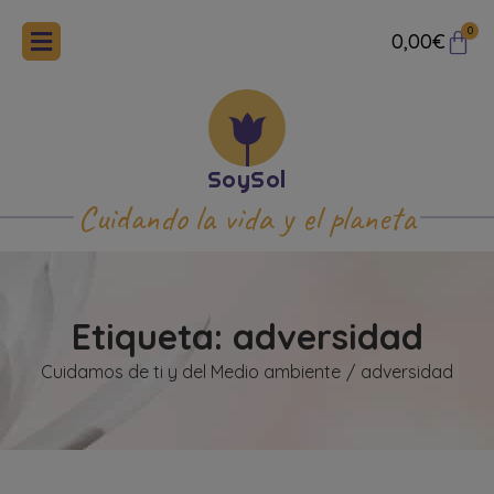
0
0,00
€
Cuidando la vida y el planeta
Etiqueta: adversidad
Cuidamos de ti y del Medio ambiente
adversidad
/