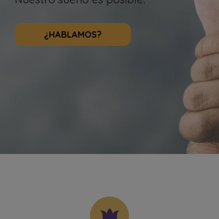
¿HABLAMOS?