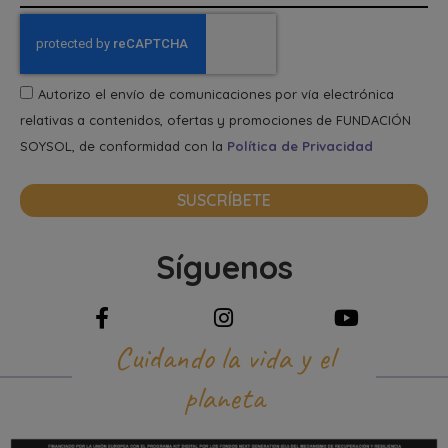
Autorizo el envío de comunicaciones por vía electrónica
relativas a contenidos, ofertas y promociones de FUNDACIÓN
SOYSOL, de conformidad con la
Política de Privacidad
SUSCRÍBETE
Síguenos
Cuidando la vida y el
planeta