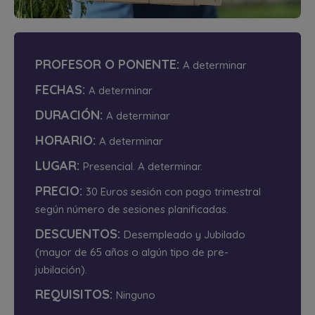
PROFESOR O PONENTE:
A determinar
FECHAS:
A determinar
DURACIÓN:
A determinar
HORARIO:
A determinar
LUGAR:
Presencial. A determinar.
PRECIO:
30 Euros sesión con pago trimestral
según número de sesiones planificadas.
DESCUENTOS:
Desempleado y Jubilado
(mayor de 65 años o algún tipo de pre-
jubilación).
REQUISITOS:
Ninguno