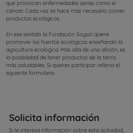
que provocan enfermedades serias como el
cáncer. Cada vez se hace más necesario comer
productos ecológicos.
En ese sentido la Fundación Soysol quiere
promover los huertos ecológicos enseñando la
agricultura ecológica. Más allá de una afición, es
la posibilidad de tener productos de la tierra
más saludables. Si quieres participar rellena el
siguiente formulario.
Solicita información
Si te interesa información sobre esta actividad,