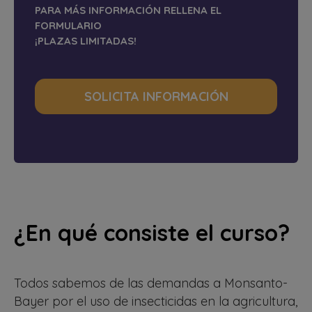
PARA MÁS INFORMACIÓN RELLENA EL
FORMULARIO
¡PLAZAS LIMITADAS!
SOLICITA INFORMACIÓN
¿En qué consiste el curso?
Todos sabemos de las demandas a Monsanto-
Bayer por el uso de insecticidas en la agricultura,