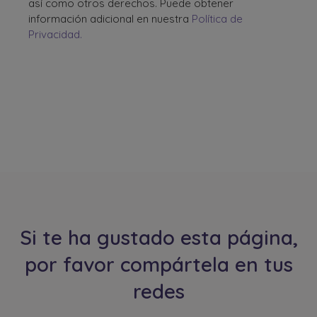
así como otros derechos. Puede obtener
información adicional en nuestra
Política de
Privacidad.
Si te ha gustado esta página,
por favor compártela en tus
redes