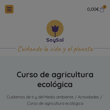
0
0,00
€
Cuidando la vida y el planeta
Curso de agricultura
ecológica
Cuidamos de ti y del Medio ambiente
Actividades
/
/
Curso de agricultura ecológica