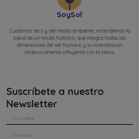
Cuidamos de ti y del medio ambiente, entendiendo la
salud de un modo holístico, que integra todas las
dimensiones del ser humano y su interrelación
recíprocamente influyente con la tierra.
Suscríbete a nuestro
Newsletter