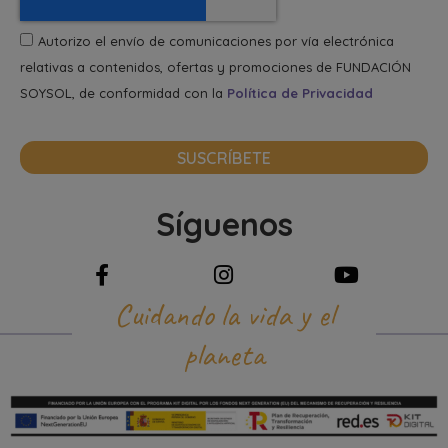
Autorizo el envío de comunicaciones por vía electrónica
relativas a contenidos, ofertas y promociones de FUNDACIÓN
SOYSOL, de conformidad con la
Política de Privacidad
SUSCRÍBETE
Síguenos
Cuidando la vida y el
planeta