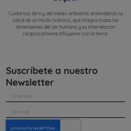
Cuidamos de ti y del medio ambiente, entendiendo la
salud de un modo holístico, que integra todas las
dimensiones del ser humano y su interrelación
recíprocamente influyente con la tierra.
Suscríbete a nuestro
Newsletter