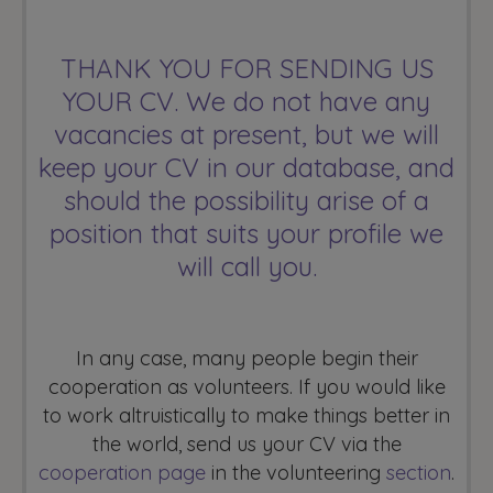
THANK YOU FOR SENDING US
YOUR CV. We do not have any
vacancies at present, but we will
keep your CV in our database, and
should the possibility arise of a
position that suits your profile we
will call you.
In any case, many people begin their
cooperation as volunteers. If you would like
to work altruistically to make things better in
the world, send us your CV via the
cooperation page
in the volunteering
section
.