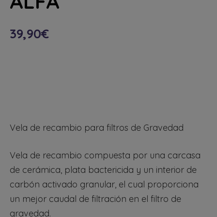
ALFA
39,90
€
Vela de recambio para filtros de Gravedad
Vela de recambio compuesta por una carcasa
de cerámica, plata bactericida y un interior de
carbón activado granular, el cual proporciona
un mejor caudal de filtración en el filtro de
gravedad.