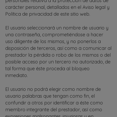
personales relativa a la protección de datos de
carácter personal, detallados en el Aviso legal y
Política de privacidad de este sitio web.
El usuario seleccionará un nombre de usuario y
una contraseña, comprometiéndose a hacer
uso diligente de los mismos, y no ponerlos a
disposición de terceros, así como a comunicar al
prestador la pérdida o robo de los mismos o del
posible acceso por un tercero no autorizado, de
tal forma que éste proceda al bloqueo
inmediato.
El usuario no podrá elegir como nombre de
usuario palabras que tengan como fin, el
confundir a otros por identificar a éste como
miembro integrante del prestador, así como
expresiones malsonantes, injuriosas y en