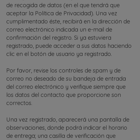
de recogida de datos (en el que tendrá que
aceptar la Política de Privacidad). Una vez
cumplimentado éste, recibirá en la dirección de
correo electrónico indicada un e-mail de
confirmación del registro. Si ya estuviera
registrado, puede acceder a sus datos haciendo
clic en el botón de usuario ya registrado.
Por favor, revise los controles de spam y de
correo no deseado de su bandeja de entrada
del correo electrónico y verifique siempre que
los datos del contacto que proporcione son
correctos.
Una vez registrado, aparecerá una pantalla de
observaciones, donde podrá indicar el horario
de entrega; una casilla de verificación que