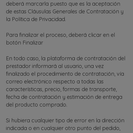
deberá marcarla puesto que es la aceptación
de estas Cláusulas Generales de Contratación y
la Política de Privacidad.
Para finalizar el proceso, deberá clicar en el
botón Finalizar
En todo caso, la plataforma de contratación del
prestador informará al usuario, una vez
finalizado el procedimiento de contratación, vía
correo electrónico respecto a todas las
características, precio, formas de transporte,
fecha de contratación y estimación de entrega
del producto comprado.
Si hubiera cualquier tipo de error en la dirección
indicada o en cualquier otro punto del pedido,