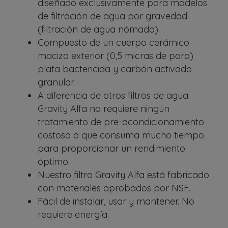
diseñado exclusivamente para modelos
de filtración de agua por gravedad
(filtración de agua nómada).
Compuesto de un cuerpo cerámico
macizo exterior (0,5 micras de poro)
plata bactericida y carbón activado
granular.
A diferencia de otros filtros de
agua
Gravity Alfa
no requiere ningún
tratamiento de pre-acondicionamiento
costoso o que consuma mucho tiempo
para proporcionar un rendimiento
óptimo.
Nuestro filtro Gravity Alfa está fabricado
con materiales aprobados por NSF.
Fácil de instalar, usar y mantener. No
requiere energía.