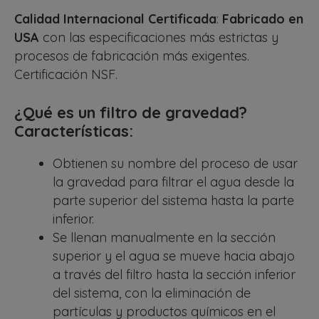
Calidad Internacional Certificada
:
Fabricado en
USA
con las especificaciones más estrictas y
procesos de fabricación más exigentes.
Certificación NSF.
¿Qué es un filtro de gravedad?
Características:
Obtienen su nombre del proceso de usar
la gravedad para filtrar el agua desde la
parte superior del sistema hasta la parte
inferior.
Se llenan manualmente en la sección
superior y el agua se mueve hacia abajo
a través del filtro hasta la sección inferior
del sistema, con la eliminación de
partículas y productos químicos en el