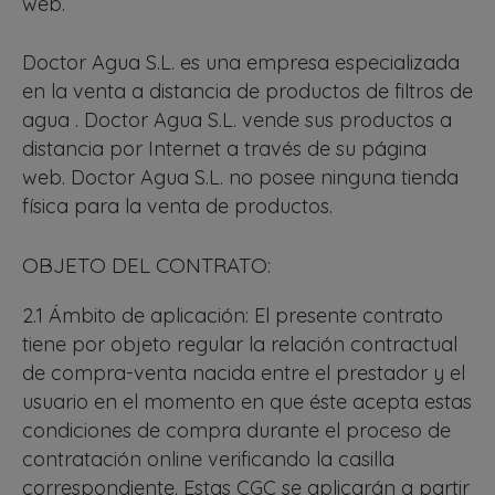
web.
Doctor Agua S.L. es una empresa especializada
en la venta a distancia de productos de filtros de
agua . Doctor Agua S.L. vende sus productos a
distancia por Internet a través de su página
web. Doctor Agua S.L. no posee ninguna tienda
física para la venta de productos.
OBJETO DEL CONTRATO:
2.1 Ámbito de aplicación: El presente contrato
tiene por objeto regular la relación contractual
de compra-venta nacida entre el prestador y el
usuario en el momento en que éste acepta estas
condiciones de compra durante el proceso de
contratación online verificando la casilla
correspondiente. Estas CGC se aplicarán a partir