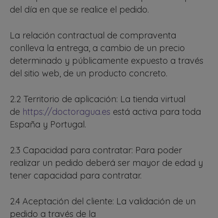
del día en que se realice el pedido.
La relación contractual de compraventa
conlleva la entrega, a cambio de un precio
determinado y públicamente expuesto a través
del sitio web, de un producto concreto.
2.2 Territorio de aplicación: La tienda virtual
de
https://doctoragua.es
está activa para toda
España y Portugal.
2.3 Capacidad para contratar: Para poder
realizar un pedido deberá ser mayor de edad y
tener capacidad para contratar.
2.4 Aceptación del cliente: La validación de un
pedido a través de la