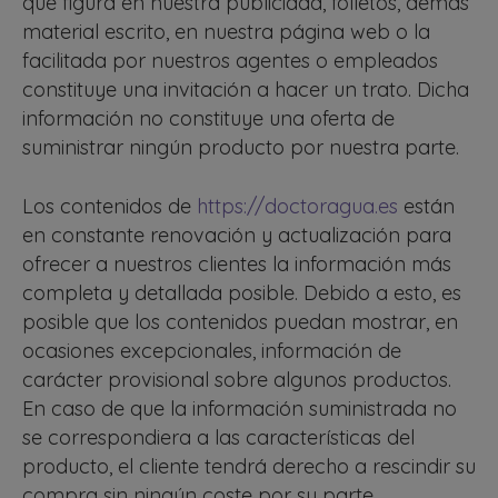
que figura en nuestra publicidad, folletos, demás
material escrito, en nuestra página web o la
facilitada por nuestros agentes o empleados
constituye una invitación a hacer un trato. Dicha
información no constituye una oferta de
suministrar ningún producto por nuestra parte.
Los contenidos de
https://doctoragua.es
están
en constante renovación y actualización para
ofrecer a nuestros clientes la información más
completa y detallada posible. Debido a esto, es
posible que los contenidos puedan mostrar, en
ocasiones excepcionales, información de
carácter provisional sobre algunos productos.
En caso de que la información suministrada no
se correspondiera a las características del
producto, el cliente tendrá derecho a rescindir su
compra sin ningún coste por su parte.