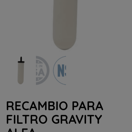
RECAMBIO PARA
FILTRO GRAVITY