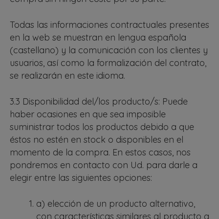
Todas las informaciones contractuales presentes
en la web se muestran en lengua española
(castellano) y la comunicación con los clientes y
usuarios, así como la formalización del contrato,
se realizarán en este idioma.
3.3 Disponibilidad del/los producto/s: Puede
haber ocasiones en que sea imposible
suministrar todos los productos debido a que
éstos no estén en stock o disponibles en el
momento de la compra. En estos casos, nos
pondremos en contacto con Ud. para darle a
elegir entre las siguientes opciones:
a) elección de un producto alternativo,
con características similares al producto a