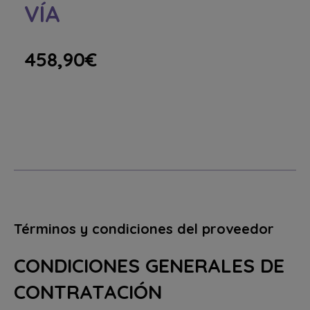
VÍA
458,90
€
Términos y condiciones del proveedor
CONDICIONES GENERALES DE
CONTRATACIÓN