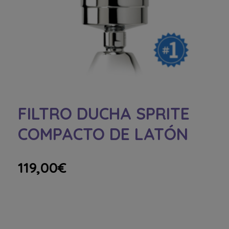
FILTRO DUCHA SPRITE
COMPACTO DE LATÓN
119,00
€