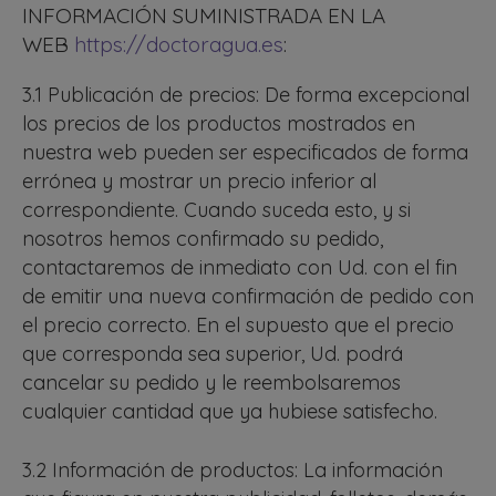
INFORMACIÓN SUMINISTRADA EN LA
WEB
https://doctoragua.es
:
3.1 Publicación de precios: De forma excepcional
los precios de los productos mostrados en
nuestra web pueden ser especificados de forma
errónea y mostrar un precio inferior al
correspondiente. Cuando suceda esto, y si
nosotros hemos confirmado su pedido,
contactaremos de inmediato con Ud. con el fin
de emitir una nueva confirmación de pedido con
el precio correcto. En el supuesto que el precio
que corresponda sea superior, Ud. podrá
cancelar su pedido y le reembolsaremos
cualquier cantidad que ya hubiese satisfecho.
3.2 Información de productos: La información