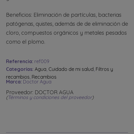
Beneficios: Eliminación de partículas, bacterias
patógenas, quistes, además de de eliminación de
cloro, compuestos orgánicos y metales pesados
como el plomo.
Referencia:
ref009
Categorías:
Agua
,
Cuidado de mi salud
,
Filtros y
recambios
,
Recambios
Marca:
Doctor Agua
Proveedor: DOCTOR AGUA
(
Términos y condiciones del proveedor
)