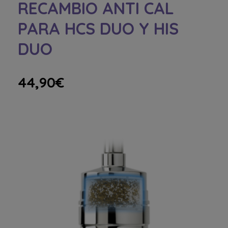
RECAMBIO ANTI CAL
PARA HCS DUO Y HIS
DUO
44,90
€