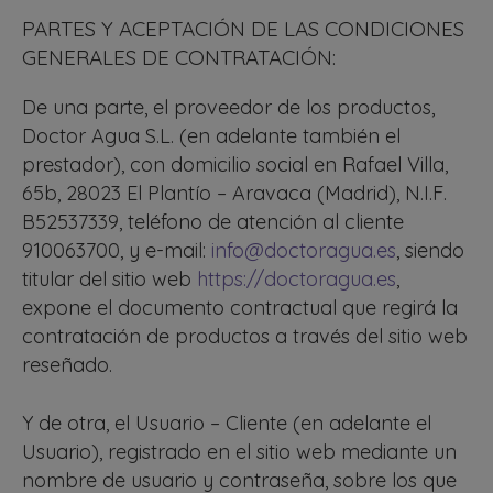
PARTES Y ACEPTACIÓN DE LAS CONDICIONES
GENERALES DE CONTRATACIÓN:
De una parte, el proveedor de los productos,
Doctor Agua S.L. (en adelante también el
prestador), con domicilio social en Rafael Villa,
65b, 28023 El Plantío – Aravaca (Madrid), N.I.F.
B52537339, teléfono de atención al cliente
910063700, y e-mail:
info@doctoragua.es
, siendo
titular del sitio web
https://doctoragua.es
,
expone el documento contractual que regirá la
contratación de productos a través del sitio web
reseñado.
Y de otra, el Usuario – Cliente (en adelante el
Usuario), registrado en el sitio web mediante un
nombre de usuario y contraseña, sobre los que