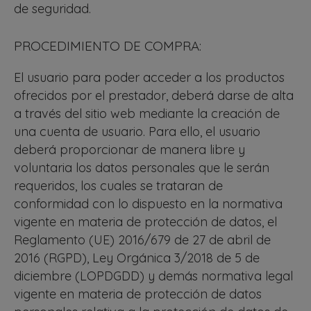
de seguridad.
PROCEDIMIENTO DE COMPRA:
El usuario para poder acceder a los productos
ofrecidos por el prestador, deberá darse de alta
a través del sitio web mediante la creación de
una cuenta de usuario. Para ello, el usuario
deberá proporcionar de manera libre y
voluntaria los datos personales que le serán
requeridos, los cuales se trataran de
conformidad con lo dispuesto en la normativa
vigente en materia de protección de datos, el
Reglamento (UE) 2016/679 de 27 de abril de
2016 (RGPD), Ley Orgánica 3/2018 de 5 de
diciembre (LOPDGDD) y demás normativa legal
vigente en materia de protección de datos