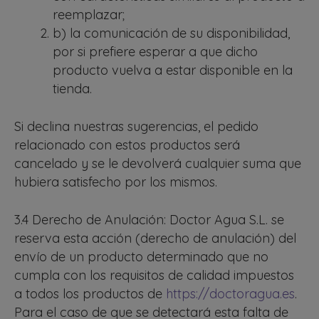
reemplazar;
b) la comunicación de su disponibilidad,
por si prefiere esperar a que dicho
producto vuelva a estar disponible en la
tienda.
Si declina nuestras sugerencias, el pedido
relacionado con estos productos será
cancelado y se le devolverá cualquier suma que
hubiera satisfecho por los mismos.
3.4 Derecho de Anulación: Doctor Agua S.L. se
reserva esta acción (derecho de anulación) del
envío de un producto determinado que no
cumpla con los requisitos de calidad impuestos
a todos los productos de
https://doctoragua.es
.
Para el caso de que se detectará esta falta de