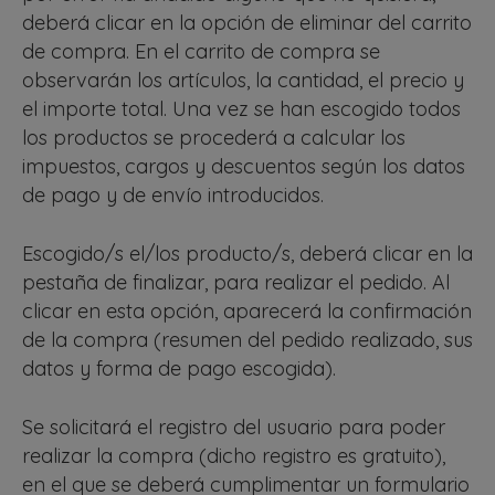
deberá clicar en la opción de eliminar del carrito
de compra. En el carrito de compra se
observarán los artículos, la cantidad, el precio y
el importe total. Una vez se han escogido todos
los productos se procederá a calcular los
impuestos, cargos y descuentos según los datos
de pago y de envío introducidos.
Escogido/s el/los producto/s, deberá clicar en la
pestaña de finalizar, para realizar el pedido. Al
clicar en esta opción, aparecerá la confirmación
de la compra (resumen del pedido realizado, sus
datos y forma de pago escogida).
Se solicitará el registro del usuario para poder
realizar la compra (dicho registro es gratuito),
en el que se deberá cumplimentar un formulario