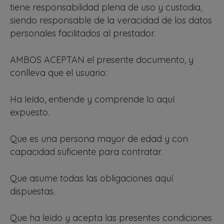
tiene responsabilidad plena de uso y custodia,
siendo responsable de la veracidad de los datos
personales facilitados al prestador.
AMBOS ACEPTAN el presente documento, y
conlleva que el usuario:
Ha leído, entiende y comprende lo aquí
expuesto.
Que es una persona mayor de edad y con
capacidad suficiente para contratar.
Que asume todas las obligaciones aquí
dispuestas.
Que ha leído y acepta las presentes condiciones