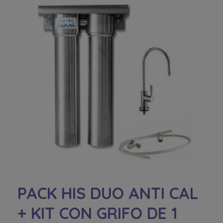
PACK HIS DUO ANTI CAL
+ KIT CON GRIFO DE 1