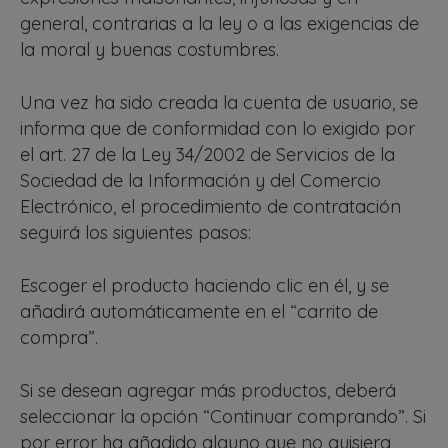
general, contrarias a la ley o a las exigencias de
la moral y buenas costumbres.
Una vez ha sido creada la cuenta de usuario, se
informa que de conformidad con lo exigido por
el art. 27 de la Ley 34/2002 de Servicios de la
Sociedad de la Información y del Comercio
Electrónico, el procedimiento de contratación
seguirá los siguientes pasos:
Escoger el producto haciendo clic en él, y se
añadirá automáticamente en el “carrito de
compra”.
Si se desean agregar más productos, deberá
seleccionar la opción “Continuar comprando”. Si
por error ha añadido alguno que no quisiera,