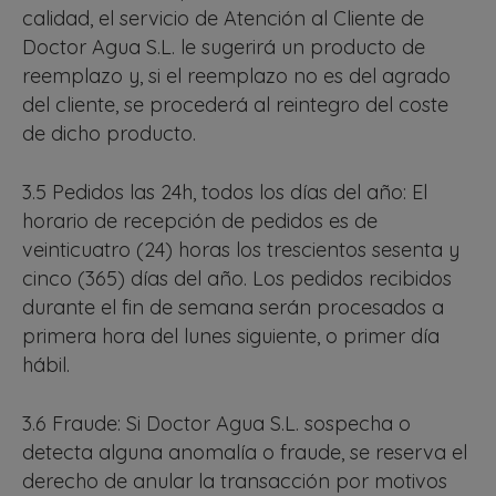
calidad, el servicio de Atención al Cliente de
Doctor Agua S.L. le sugerirá un producto de
reemplazo y, si el reemplazo no es del agrado
del cliente, se procederá al reintegro del coste
de dicho producto.
3.5 Pedidos las 24h, todos los días del año: El
horario de recepción de pedidos es de
veinticuatro (24) horas los trescientos sesenta y
cinco (365) días del año. Los pedidos recibidos
durante el fin de semana serán procesados a
primera hora del lunes siguiente, o primer día
hábil.
3.6 Fraude: Si Doctor Agua S.L. sospecha o
detecta alguna anomalía o fraude, se reserva el
derecho de anular la transacción por motivos