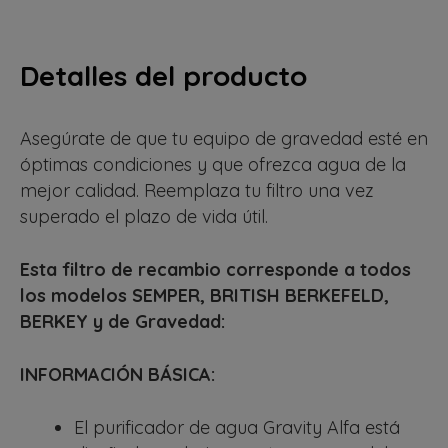
Detalles del producto
Asegúrate de que tu equipo de gravedad esté en
óptimas condiciones y que ofrezca agua de la
mejor calidad. Reemplaza tu filtro una vez
superado el plazo de vida útil.
Esta filtro de recambio corresponde a todos
los modelos SEMPER, BRITISH BERKEFELD,
BERKEY y de Gravedad:
INFORMACIÓN BÁSICA:
El purificador de agua Gravity Alfa
está