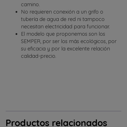
camino.
No requieren conexión a un grifo o
tubería de agua de red ni tampoco
necesitan electricidad para funcionar.
El modelo que proponemos son los
SEMPER, por ser los más ecológicos, por
su eficacia y por la excelente relación
calidad-precio.
Productos relacionados