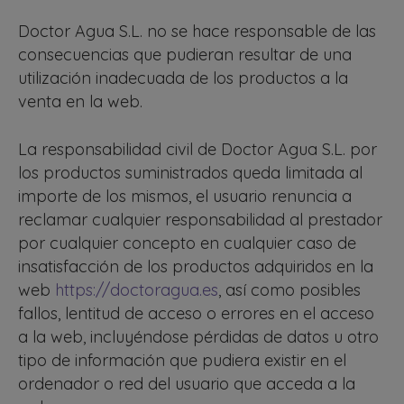
Doctor Agua S.L. no se hace responsable de las
consecuencias que pudieran resultar de una
utilización inadecuada de los productos a la
venta en la web.
La responsabilidad civil de Doctor Agua S.L. por
los productos suministrados queda limitada al
importe de los mismos, el usuario renuncia a
reclamar cualquier responsabilidad al prestador
por cualquier concepto en cualquier caso de
insatisfacción de los productos adquiridos en la
web
https://doctoragua.es
, así como posibles
fallos, lentitud de acceso o errores en el acceso
a la web, incluyéndose pérdidas de datos u otro
tipo de información que pudiera existir en el
ordenador o red del usuario que acceda a la