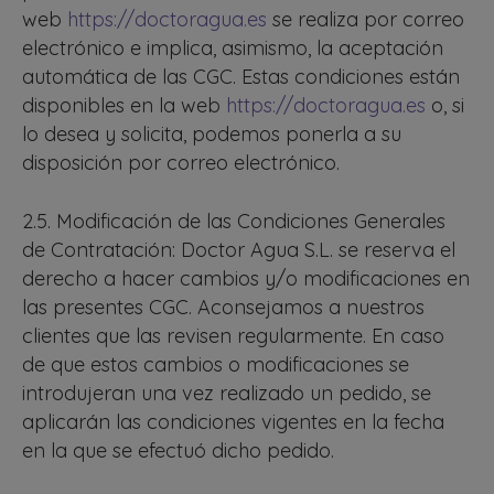
web
https://doctoragua.es
se realiza por correo
electrónico e implica, asimismo, la aceptación
automática de las CGC. Estas condiciones están
disponibles en la web
https://doctoragua.es
o, si
lo desea y solicita, podemos ponerla a su
disposición por correo electrónico.
2.5. Modificación de las Condiciones Generales
de Contratación: Doctor Agua S.L. se reserva el
derecho a hacer cambios y/o modificaciones en
las presentes CGC. Aconsejamos a nuestros
clientes que las revisen regularmente. En caso
de que estos cambios o modificaciones se
introdujeran una vez realizado un pedido, se
aplicarán las condiciones vigentes en la fecha
en la que se efectuó dicho pedido.