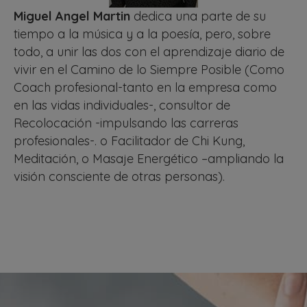
Miguel Angel Martin
dedica una parte de su
tiempo a la música y a la poesía, pero, sobre
todo, a unir las dos con el aprendizaje diario de
vivir en el Camino de lo Siempre Posible (Como
Coach profesional-tanto en la empresa como
en las vidas individuales-, consultor de
Recolocación -impulsando las carreras
profesionales-. o Facilitador de Chi Kung,
Meditación, o Masaje Energético –ampliando la
visión consciente de otras personas).