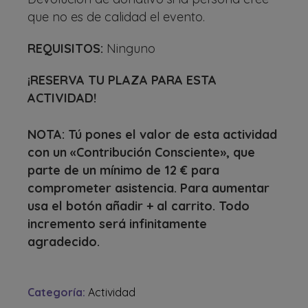
que no es de calidad el evento.
REQUISITOS:
Ninguno
¡RESERVA TU PLAZA PARA ESTA
ACTIVIDAD!
NOTA: Tú pones el valor de esta actividad
con un «Contribución Consciente», que
parte de un mínimo de 12 € para
comprometer asistencia. Para aumentar
usa el botón añadir + al carrito. Todo
incremento será infinitamente
agradecido.
Categoría:
Actividad