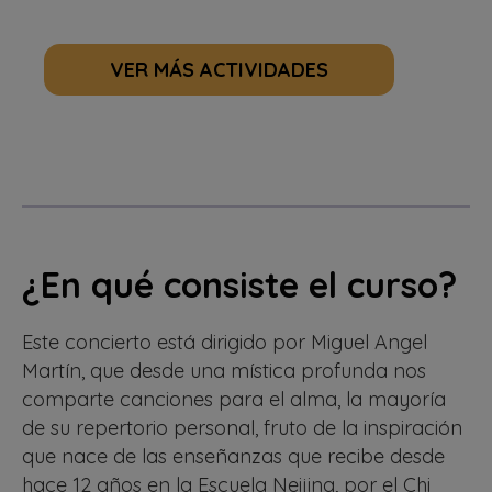
VER MÁS ACTIVIDADES
¿En qué consiste el curso?
Este concierto está dirigido por Miguel Angel
Martín, que desde una mística profunda nos
comparte canciones para el alma, la mayoría
de su repertorio personal, fruto de la inspiración
que nace de las enseñanzas que recibe desde
hace 12 años en la Escuela Neijing, por el Chi