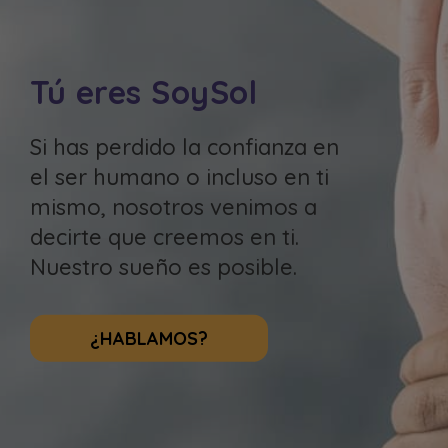
Tú eres SoySol
Si has perdido la confianza en
el ser humano o incluso en ti
mismo, nosotros venimos a
decirte que creemos en ti.
Nuestro sueño es posible.
¿HABLAMOS?