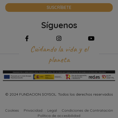
SUSCRÍBETE
Síguenos
Cuidando la vida y el
planeta
© 2024 FUNDACION SOYSOL. Todos los derechos reservados
Cookies
Privacidad
Legal
Condiciones de Contratación
Política de accesibilidad