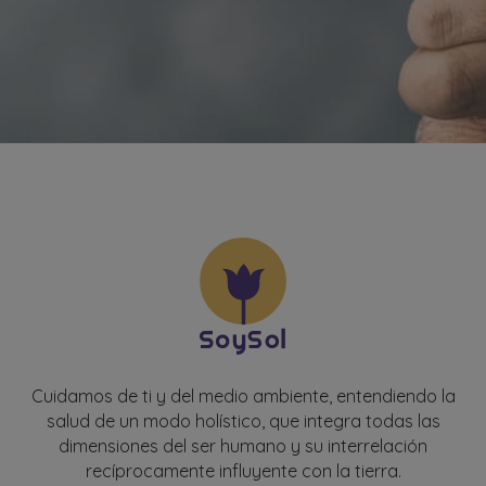
Cuidamos de ti y del medio ambiente, entendiendo la
salud de un modo holístico, que integra todas las
dimensiones del ser humano y su interrelación
recíprocamente influyente con la tierra.