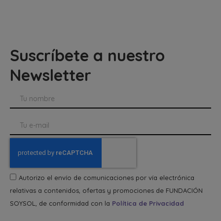
Suscríbete a nuestro
Newsletter
Autorizo el envío de comunicaciones por vía electrónica
relativas a contenidos, ofertas y promociones de FUNDACIÓN
SOYSOL, de conformidad con la
Política de Privacidad