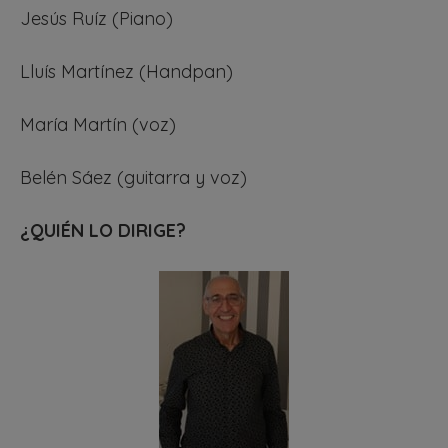
Jesús Ruíz (Piano)
Lluís Martínez (Handpan)
María Martín (voz)
Belén Sáez (guitarra y voz)
¿QUIÉN LO DIRIGE?