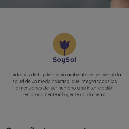
Cuidamos de ti y del medio ambiente, entendiendo la
salud de un modo holístico, que integra todas las
dimensiones del ser humano y su interrelación
recíprocamente influyente con la tierra.