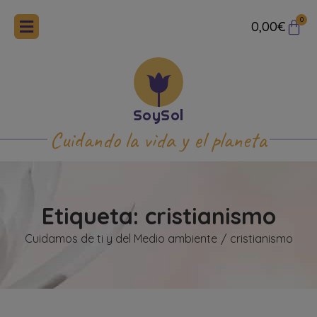
0
0,00
€
Cuidando la vida y el planeta
Etiqueta: cristianismo
Cuidamos de ti y del Medio ambiente
cristianismo
/