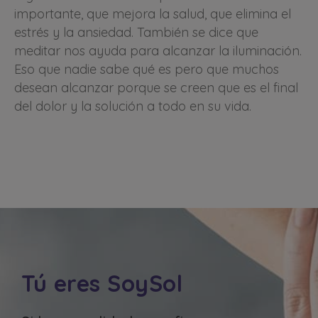
importante, que mejora la salud, que elimina el
estrés y la ansiedad. También se dice que
meditar nos ayuda para alcanzar la iluminación.
Eso que nadie sabe qué es pero que muchos
desean alcanzar porque se creen que es el final
del dolor y la solución a todo en su vida.
Tú eres SoySol