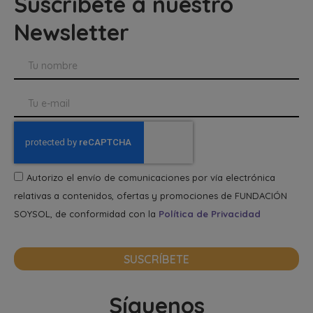
Suscríbete a nuestro
Newsletter
Autorizo el envío de comunicaciones por vía electrónica
relativas a contenidos, ofertas y promociones de FUNDACIÓN
SOYSOL, de conformidad con la
Política de Privacidad
SUSCRÍBETE
Síguenos