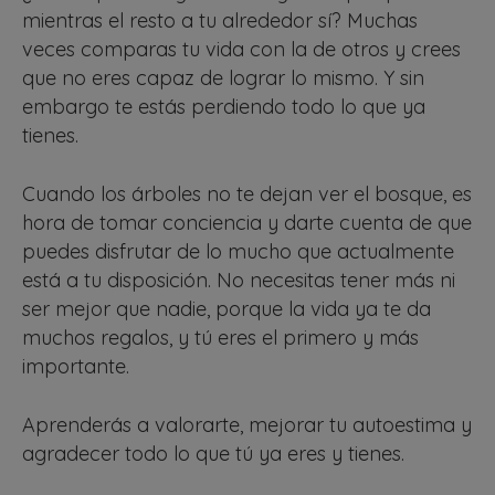
mientras el resto a tu alrededor sí? Muchas
veces comparas tu vida con la de otros y crees
que no eres capaz de lograr lo mismo. Y sin
embargo te estás perdiendo todo lo que ya
tienes.
Cuando los árboles no te dejan ver el bosque, es
hora de tomar conciencia y darte cuenta de que
puedes disfrutar de lo mucho que actualmente
está a tu disposición. No necesitas tener más ni
ser mejor que nadie, porque la vida ya te da
muchos regalos, y tú eres el primero y más
importante.
Aprenderás a valorarte, mejorar tu autoestima y
agradecer todo lo que tú ya eres y tienes.