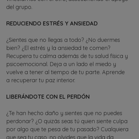
del grupo.
REDUCIENDO ESTRÉS Y ANSIEDAD
¿Sientes que no llegas a todo? ¿No duermes
bien? ¿El estrés y la ansiedad te comen?
Recupera tu calma además de tu salud física y
psicoemocional. Deja a un lado el miedo y
vuelve a tener al tiempo de tu parte. Aprende
a recuperar tu paz interior.
LIBERÁNDOTE CON EL PERDÓN
¿Te han hecho daño y sientes que no puedes
perdonar? ¿O quizás seas tú quien siente culpa
por algo que te pesa de tu pasado? Cualquiera
que sea tu caso, no olvides que la vida da