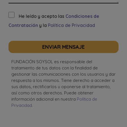
He leído y acepto las
Condiciones de
Contratación
y la
Política de Privacidad
ENVIAR MENSAJE
FUNDACIÓN SOYSOL es responsable del
tratamiento de tus datos con la finalidad de
gestionar las comunicaciones con los usuarios y dar
respuesta a los mismos. Tiene derecho a acceder a
sus datos, rectificarlos u oponerse al tratamiento,
así como otros derechos. Puede obtener
información adicional en nuestra
Política de
Privacidad.