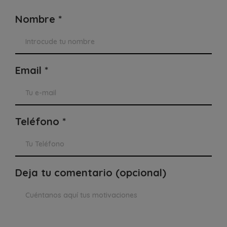
Nombre *
Email *
Teléfono *
Deja tu comentario (opcional)