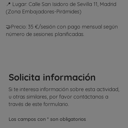
📍 Lugar: Calle San Isidoro de Sevilla 11, Madrid
(Zona Embajadores-Pirámides)
🤝Precio: 35 €/sesión con pago mensual según
número de sesiones planificadas.
Solicita información
Si te interesa información sobre esta actividad,
u otras similares, por favor contáctanos a
través de este formulario.
Los campos con * son obligatorios