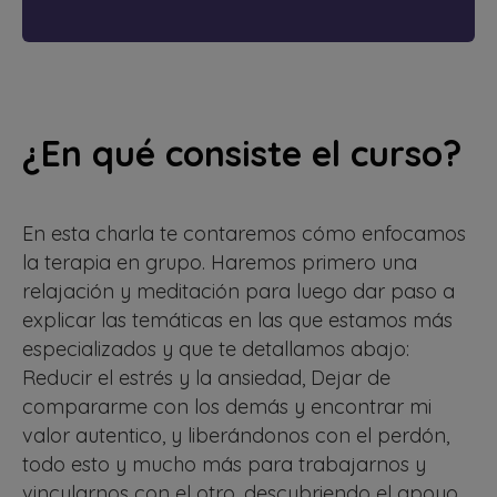
¿En qué consiste el curso?
En esta charla te contaremos cómo enfocamos
la terapia en grupo. Haremos primero una
relajación y meditación para luego dar paso a
explicar las temáticas en las que estamos más
especializados y que te detallamos abajo:
Reducir el estrés y la ansiedad, Dejar de
compararme con los demás y encontrar mi
valor autentico, y liberándonos con el perdón,
todo esto y mucho más para trabajarnos y
vincularnos con el otro, descubriendo el apoyo