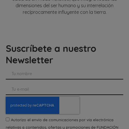
dimensiones del ser humano y su interrelación
recíprocamente influyente con la tierra.
Suscríbete a nuestro
Newsletter
Autorizo el envío de comunicaciones por vía electrónica
relativas a contenidos, ofertas y promociones de FUNDACIÓN