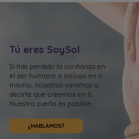
Tú eres SoySol
Si has perdido la confianza en
el ser humano o incluso en ti
mismo, nosotros venimos a
decirte que creemos en ti.
Nuestro sueño es posible.
¿HABLAMOS?