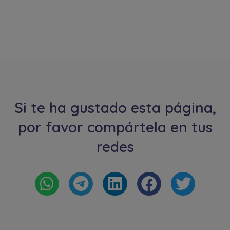
Si te ha gustado esta página,
por favor compártela en tus
redes