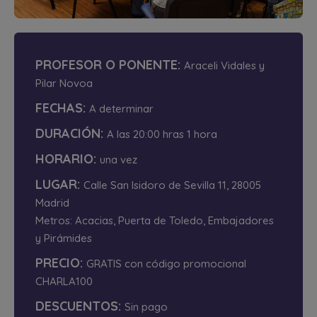
PROFESOR O PONENTE:
Araceli Vidales y
Pilar Novoa
FECHAS:
A determinar
DURACIÓN:
A las 20:00 hras 1 hora
HORARIO:
una vez
LUGAR:
Calle San Isidoro de Sevilla 11, 28005
Madrid
Metros: Acacias, Puerta de Toledo, Embajadores
y Pirámides
PRECIO:
GRATIS con código promocional
CHARLA100
DESCUENTOS:
Sin pago