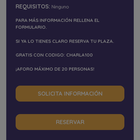
REQUISITOS:
Ninguno
PARA MÁS INFORMACIÓN RELLENA EL
FORMULARIO.
SI YA LO TIENES CLARO RESERVA TU PLAZA.
GRATIS CON CODIGO: CHARLA100
¡AFORO MÁXIMO DE 20 PERSONAS!
SOLICITA INFORMACIÓN
RESERVAR