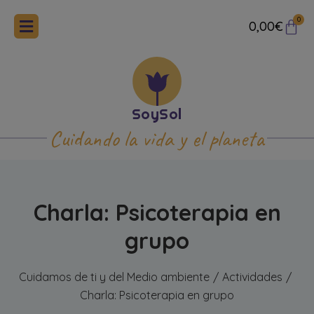
0
0,00
€
Cuidando la vida y el planeta
Charla: Psicoterapia en
grupo
Cuidamos de ti y del Medio ambiente
Actividades
/
/
Charla: Psicoterapia en grupo