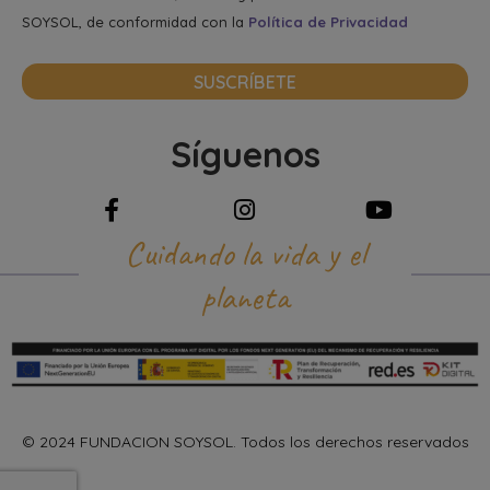
SOYSOL, de conformidad con la
Política de Privacidad
SUSCRÍBETE
Síguenos
Cuidando la vida y el
planeta
© 2024 FUNDACION SOYSOL. Todos los derechos reservados