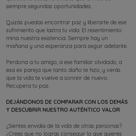
siempre segundas oportunidades.
Quizás puedas encontrar paz y liberarte de ese
sufrimiento que lastra tu vida. El resentimiento
mina nuestra existencia. Siempre hay un
mañana y una esperanza para seguir adelante.
Perdona a tu amigo, a ese familiar olvidado, a
esa ex pareja que tanto daño te hizo, y verás
que la vida te vuelve a sonreír de nuevo.
Recupera tu paz.
DEJÁNDONOS DE COMPARAR CON LOS DEMÁS
Y DESCUBRIR NUESTRO AUTÉNTICO VALOR
¿Sientes envidia de la vida de otras personas?
¿Crees que no logras conseguir lo que quieres